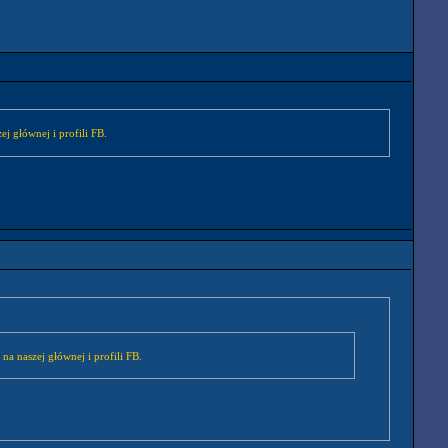
ej głównej i profili FB.
na naszej głównej i profili FB.