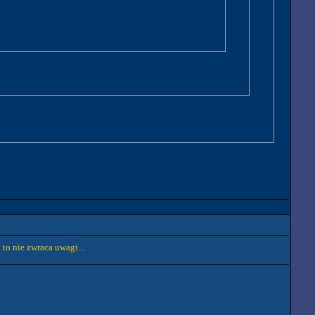
 to nie zwraca uwagi...