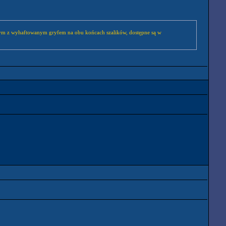
ym z wyhaftowanym gryfem na obu końcach szalików, dostępne są w