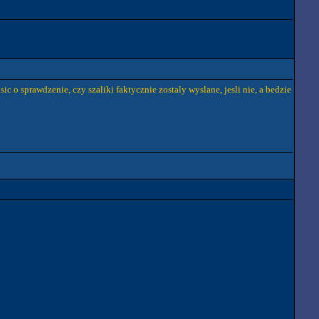
o sprawdzenie, czy szaliki faktycznie zostaly wyslane, jesli nie, a bedzie