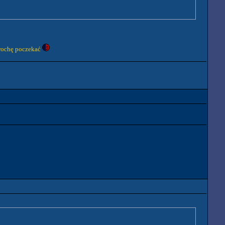
 trochę poczekać