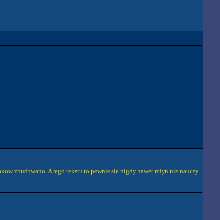
rakow zbudowano. A tego tekstu to pewnie sie nigdy nawet mlyn nie nauczy.