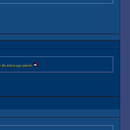
 dla dobrej jego jakości