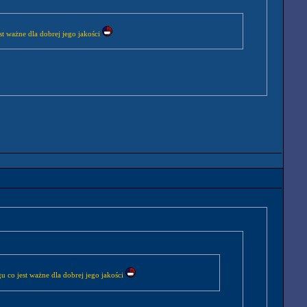
st ważne dla dobrej jego jakości
u co jest ważne dla dobrej jego jakości