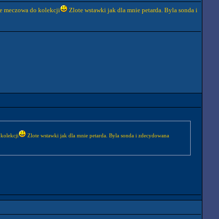
lke meczowa do kolekcji
Zlote wstawki jak dla mnie petarda. Byla sonda i
kolekcji
Zlote wstawki jak dla mnie petarda. Byla sonda i zdecydowana