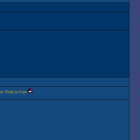
ie. Fenk ju Łejn