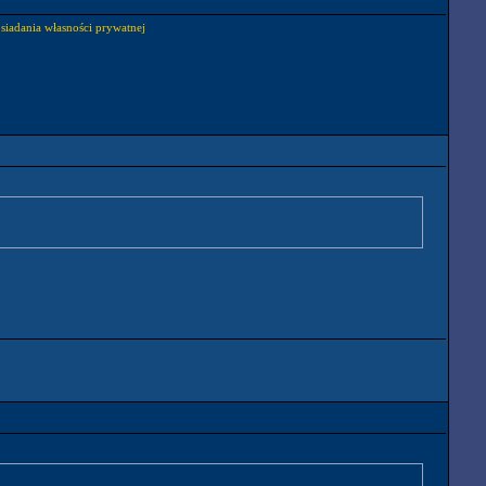
osiadania własności prywatnej