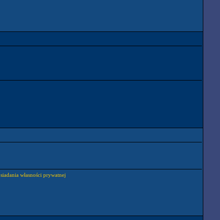
osiadania własności prywatnej