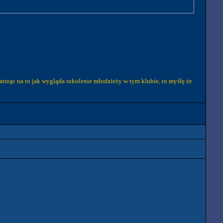
atrząc na to jak wygląda szkolenie młodzieży w tym klubie, to myślę że