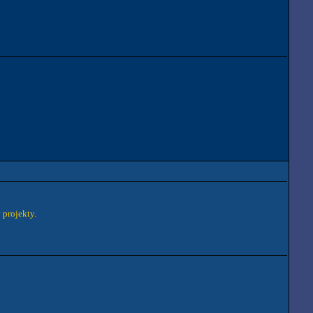
 projekty.