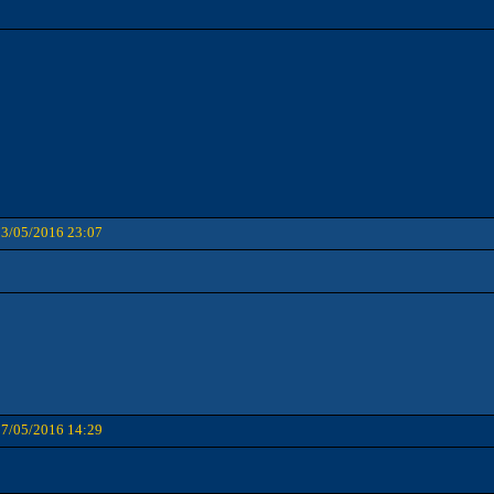
03/05/2016 23:07
07/05/2016 14:29