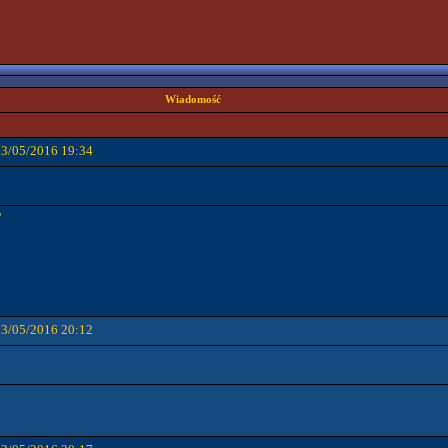
Wiadomość
03/05/2016 19:34
"
03/05/2016 20:12