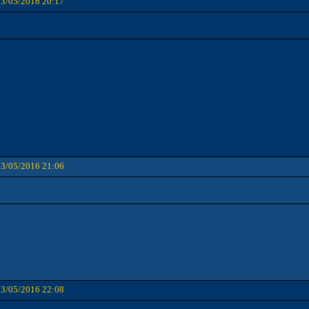
03/05/2016 20:17
03/05/2016 21:06
03/05/2016 22:08