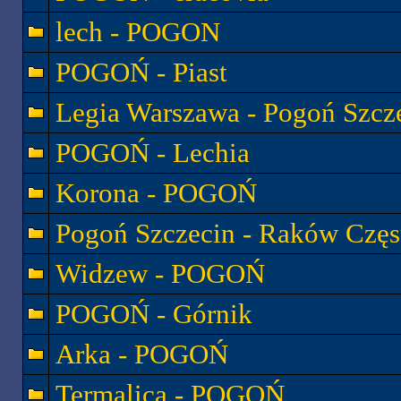
lech - POGON
POGOŃ - Piast
Legia Warszawa - Pogoń Szcz
POGOŃ - Lechia
Korona - POGOŃ
Pogoń Szczecin - Raków Czę
Widzew - POGOŃ
POGOŃ - Górnik
Arka - POGOŃ
Termalica - POGOŃ