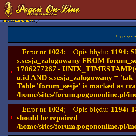
Aby przegląda
Error nr
1024
; Opis błędu:
1194: 
s.sesja_zalogowany FROM forum_se
1786277267 - UNIX_TIMESTAMP(ses
!
u.id AND s.sesja_zalogowany = 'ta
Table 'forum_sesje' is marked as cr
/home/sites/forum.pogononline.pl/in
Error nr
1024
; Opis błędu:
1194: T
should be repaired
!
/home/sites/forum.pogononline.pl/in