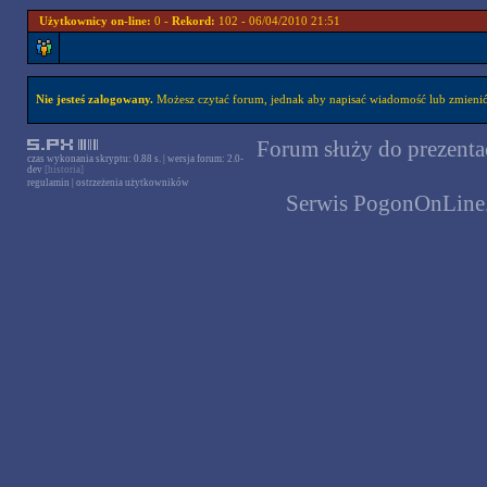
Użytkownicy on-line:
0 -
Rekord:
102 - 06/04/2010 21:51
Nie jesteś zalogowany.
Możesz czytać forum, jednak aby napisać wiadomość lub zmienić 
Forum służy do prezentac
czas wykonania skryptu: 0.88 s. | wersja forum: 2.0-
dev
[historia]
regulamin
|
ostrzeżenia użytkowników
Serwis PogonOnLine.