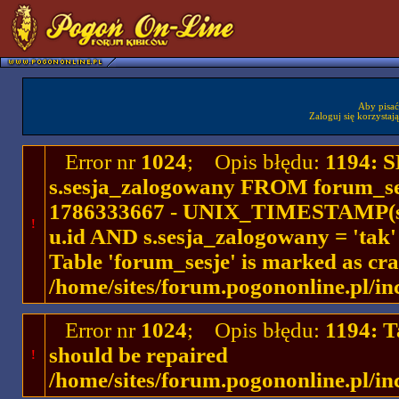
Aby pisać
Zaloguj się korzystaj
Error nr
1024
; Opis błędu:
1194: 
s.sesja_zalogowany FROM forum_se
1786333667 - UNIX_TIMESTAMP(ses
!
u.id AND s.sesja_zalogowany = 'ta
Table 'forum_sesje' is marked as cr
/home/sites/forum.pogononline.pl/in
Error nr
1024
; Opis błędu:
1194: T
should be repaired
!
/home/sites/forum.pogononline.pl/in