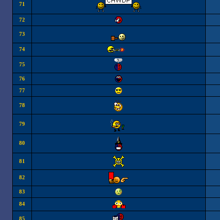
71
72
73
74
75
76
77
78
79
80
81
82
83
84
85