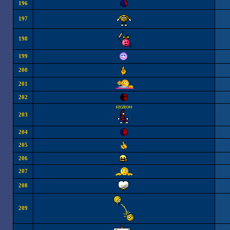
196
197
198
199
200
201
202
203
204
205
206
207
208
209