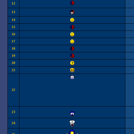
12
13
14
15
16
17
18
19
20
21
22
23
24