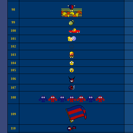
98
99
100
101
102
103
104
105
106
107
108
109
110