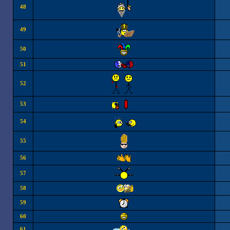
48
49
50
51
52
53
54
55
56
57
58
59
60
61