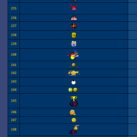
235
236
237
238
239
240
241
242
243
244
245
246
247
248