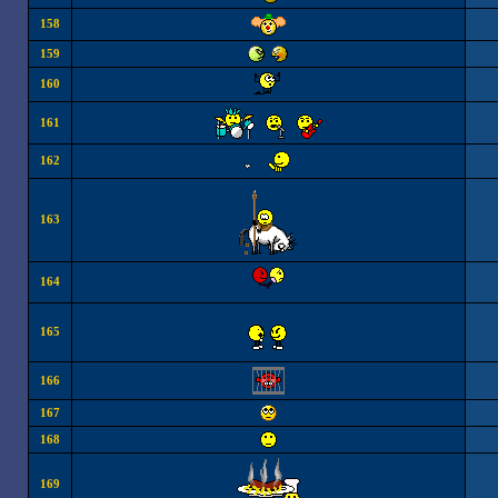
158
159
160
161
162
163
164
165
166
167
168
169