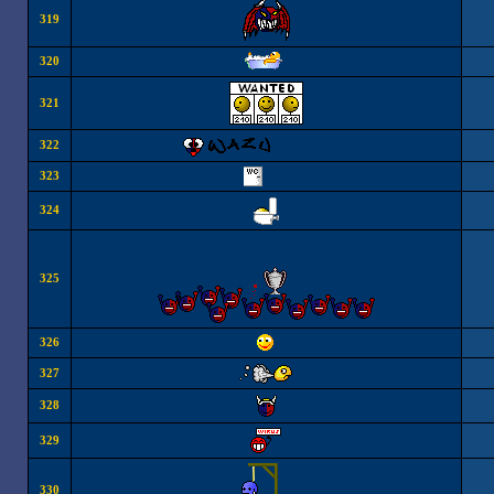
319
320
321
322
323
324
325
326
327
328
329
330