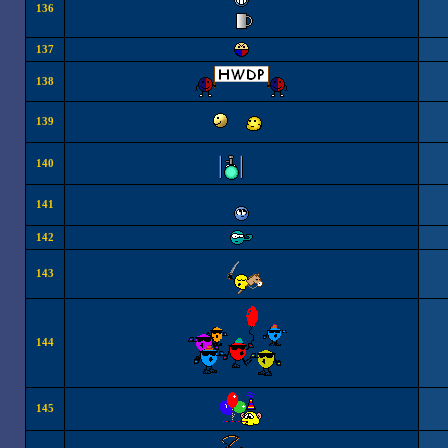
136
137
138
139
140
141
142
143
144
145