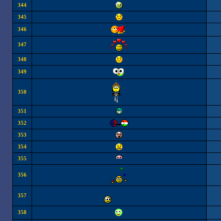
344
345
346
347
348
349
350
351
352
353
354
355
356
357
358