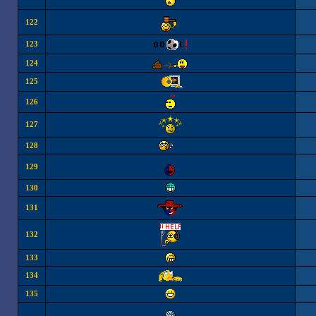
122
123
124
125
126
127
128
129
130
131
132
133
134
135