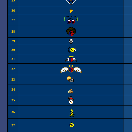
25
26
27
28
29
30
31
32
33
34
35
36
37