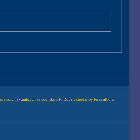
bec swoich aktualnych zawodników to Robert chodziłby teraz albo w